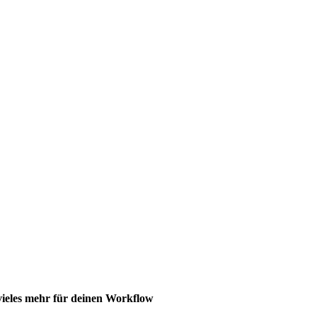
vieles mehr für deinen Workflow