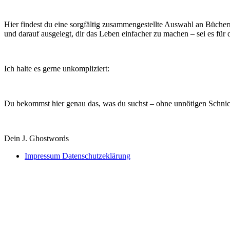
Hier findest du eine sorgfältig zusammengestellte Auswahl an Bücher
und darauf ausgelegt, dir das Leben einfacher zu machen – sei es für 
Ich halte es gerne unkompliziert:
Du bekommst hier genau das, was du suchst – ohne unnötigen Schnic
Dein J. Ghostwords
Impressum
Datenschutzeklärung