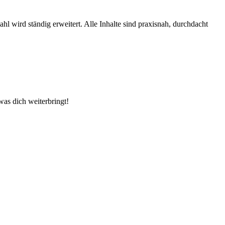
 wird ständig erweitert. Alle Inhalte sind praxisnah, durchdacht
as dich weiterbringt!