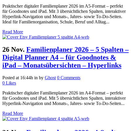
Praktischer digitaler Familienplaner 2026 im A5-Format – perfekt
für Goodnotes und iPad. Mit 3 übersichtlichen Spalten, interaktiver
Hyperlink-Navigation und Monats-, Jahres- sowie To-Do-Seiten.
Ideal für Familienorganisation, Schule, Beruf und Alltag...
Read More
26 Nov.
Familienplaner 2026 – 5 Spalten –
Digital Planner A4 – für Goodnotes &
iPad – Monatsübersichten – Hyperlinks
Posted at 16:44h
in
by
Ghost
0 Comments
0
Likes
Praktischer digitaler Familienplaner 2026 im A4-Format – perfekt
für Goodnotes und iPad. Mit 5 übersichtlichen Spalten, interaktiver
Hyperlink-Navigation und Monats-, Jahres- sowie To-Do-Seiten...
Read More